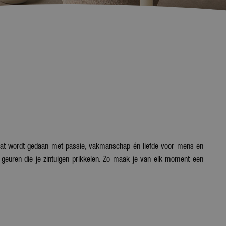
 Dat wordt gedaan met passie, vakmanschap én liefde voor mens en
 geuren die je zintuigen prikkelen. Zo maak je van elk moment een