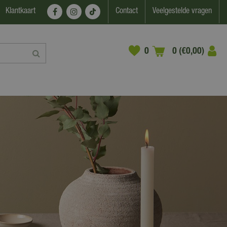
Klantkaart
Contact
Veelgestelde vragen
0 (€0,00)