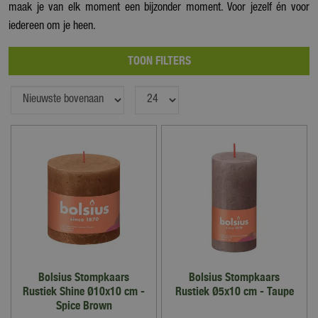
maak je van elk moment een bijzonder moment. Voor jezelf én voor
iedereen om je heen.
TOON FILTERS
Bolsius Stompkaars
Bolsius Stompkaars
Rustiek Shine Ø10x10 cm -
Rustiek Ø5x10 cm - Taupe
Spice Brown