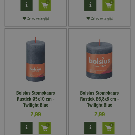
Zet op verlanglijst
Zet op verlanglijst
Bolsius Stompkaars
Bolsius Stompkaars
Rustiek Ø5x10 cm -
Rustiek Ø6,8x8 cm -
Twilight Blue
Twilight Blue
2
,
99
2
,
99