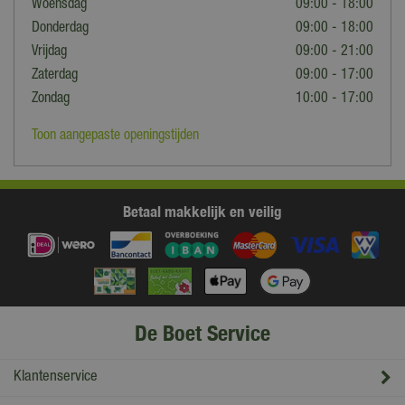
Woensdag
09:00 - 18:00
Donderdag
09:00 - 18:00
Vrijdag
09:00 - 21:00
Zaterdag
09:00 - 17:00
Zondag
10:00 - 17:00
Toon aangepaste openingstijden
Betaal makkelijk en veilig
De Boet Service
Klantenservice