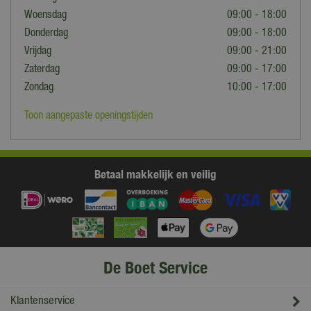
Woensdag
09:00 - 18:00
Donderdag
09:00 - 18:00
Vrijdag
09:00 - 21:00
Zaterdag
09:00 - 17:00
Zondag
10:00 - 17:00
Toon aangepaste openingstijden
Betaal makkelijk en veilig
De Boet Service
Klantenservice