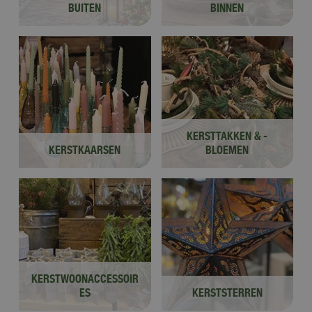
BUITEN
BINNEN
KERSTTAKKEN & -
KERSTKAARSEN
BLOEMEN
KERSTWOONACCESSOIR
ES
KERSTSTERREN