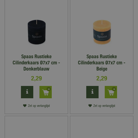
Spaas Rustieke
Spaas Rustieke
Cilinderkaars Ø7x7 cm -
Cilinderkaars Ø7x7 cm -
Donkerblauw
Beige
2
,
29
2
,
29
Zet op verlanglijst
Zet op verlanglijst