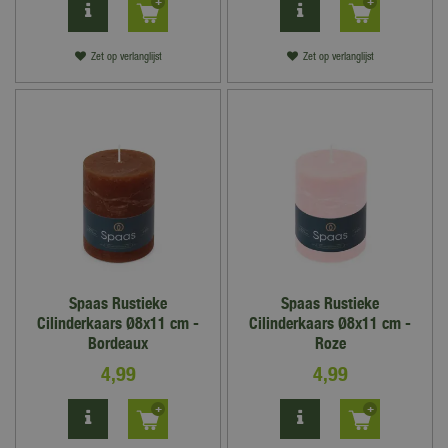
Zet op verlanglijst
Zet op verlanglijst
Spaas Rustieke
Spaas Rustieke
Cilinderkaars Ø8x11 cm -
Cilinderkaars Ø8x11 cm -
Bordeaux
Roze
4
,
99
4
,
99