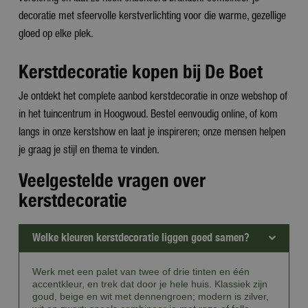
decoratie met sfeervolle kerstverlichting voor die warme, gezellige
gloed op elke plek.
Kerstdecoratie kopen bij De Boet
Je ontdekt het complete aanbod kerstdecoratie in onze webshop of
in het tuincentrum in Hoogwoud. Bestel eenvoudig online, of kom
langs in onze kerstshow en laat je inspireren; onze mensen helpen
je graag je stijl en thema te vinden.
Veelgestelde vragen over
kerstdecoratie
Welke kleuren kerstdecoratie liggen goed samen?
Werk met een palet van twee of drie tinten en één
accentkleur, en trek dat door je hele huis. Klassiek zijn
goud, beige en wit met dennengroen; modern is zilver,