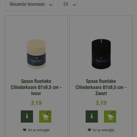
Spaas Rustieke
Spaas Rustieke
Cilinderkaars Ø7x9,5 cm -
Cilinderkaars Ø7x9,5 cm -
Ivoor
Zwart
3
,
19
3
,
19
Zet op verlanglijst
Zet op verlanglijst