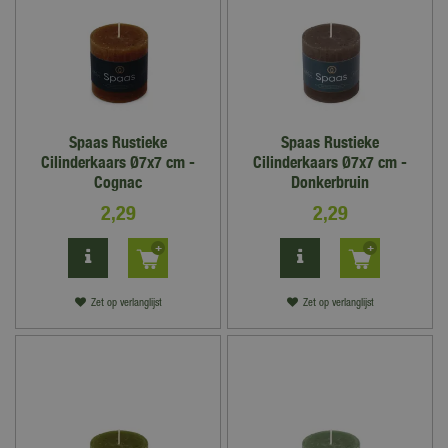
Spaas Rustieke
Spaas Rustieke
Cilinderkaars Ø7x7 cm -
Cilinderkaars Ø7x7 cm -
Cognac
Donkerbruin
2
,
29
2
,
29
Zet op verlanglijst
Zet op verlanglijst