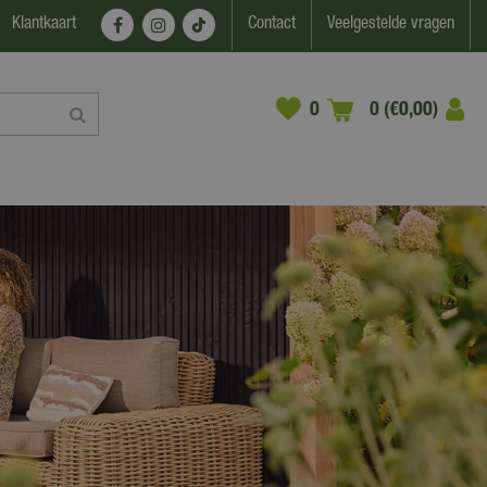
Klantkaart
Contact
Veelgestelde vragen
0 (€0,00)