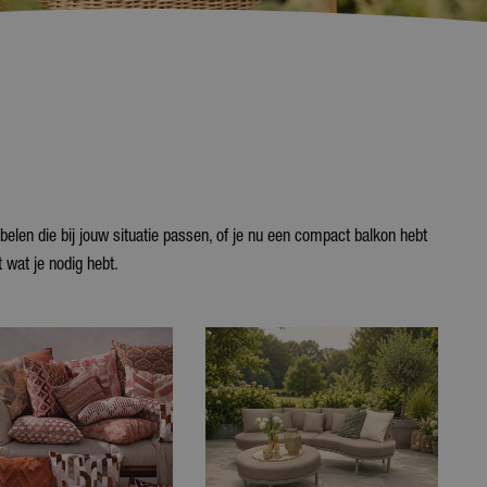
belen die bij jouw situatie passen, of je nu een compact balkon hebt
 wat je nodig hebt.