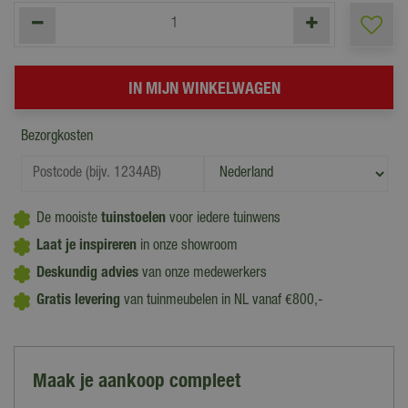
Bezorgkosten
De mooiste
tuinstoelen
voor iedere tuinwens
Laat je inspireren
in onze showroom
Deskundig advies
van onze medewerkers
Gratis levering
van tuinmeubelen in NL vanaf €800,-
Maak je aankoop compleet