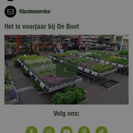
Klantenservice
Het is voorjaar bij De Boet
Volg ons: