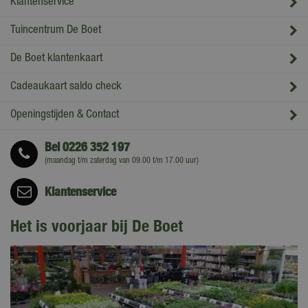
Klantenservice
Tuincentrum De Boet
De Boet klantenkaart
Cadeaukaart saldo check
Openingstijden & Contact
Bel
0226 352 197
(maandag t/m zaterdag van 09.00 t/m 17.00 uur)
Klantenservice
Het is voorjaar bij De Boet