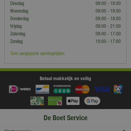
Dinsdag
09:00 - 18:00
Woensdag
09:00 - 18:00
Donderdag
09:00 - 18:00
Vrijdag
09:00 - 21:00
Zaterdag
09:00 - 17:00
Zondag
10:00 - 17:00
Toon aangepaste openingstijden
Betaal makkelijk en veilig
De Boet Service