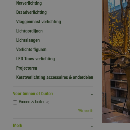
Netverlichting
Draadverlichting
Vlaggenmast verlichting
Lichtgordijnen
Lichtslangen
Verlichte figuren
LED Touw verlichting
Projectoren
Kerstverlichting accessoires & onderdelen
Voor binnen of buiten
Binnen & buiten
(2)
Wis selectie
Merk