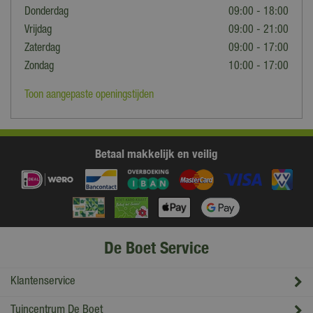
Donderdag
09:00 - 18:00
Vrijdag
09:00 - 21:00
Zaterdag
09:00 - 17:00
Zondag
10:00 - 17:00
Toon aangepaste openingstijden
Betaal makkelijk en veilig
De Boet Service
Klantenservice
Tuincentrum De Boet