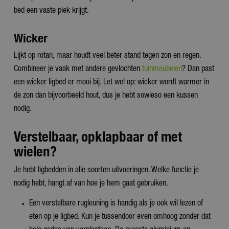
bed een vaste plek krijgt.
Wicker
Lijkt op rotan, maar houdt veel beter stand tegen zon en regen.
Combineer je vaak met andere gevlochten
tuinmeubelen
? Dan past
een wicker ligbed er mooi bij. Let wel op: wicker wordt warmer in
de zon dan bijvoorbeeld hout, dus je hebt sowieso een kussen
nodig.
Verstelbaar, opklapbaar of met
wielen?
Je hebt ligbedden in alle soorten uitvoeringen. Welke functie je
nodig hebt, hangt af van hoe je hem gaat gebruiken.
Een verstelbare rugleuning is handig als je ook wil lezen of
eten op je ligbed. Kun je tussendoor even omhoog zonder dat