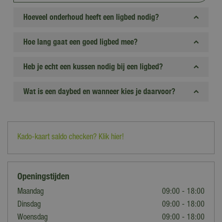
Hoeveel onderhoud heeft een ligbed nodig?
Hoe lang gaat een goed ligbed mee?
Heb je echt een kussen nodig bij een ligbed?
Wat is een daybed en wanneer kies je daarvoor?
Kado-kaart saldo checken? Klik hier!
Openingstijden
Maandag
09:00 - 18:00
Dinsdag
09:00 - 18:00
Woensdag
09:00 - 18:00