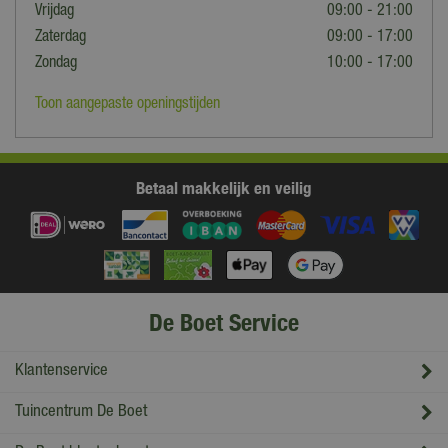
Vrijdag
09:00 - 21:00
Zaterdag
09:00 - 17:00
Zondag
10:00 - 17:00
Toon aangepaste openingstijden
Betaal makkelijk en veilig
De Boet Service
Klantenservice
Tuincentrum De Boet