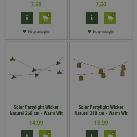
7
,
50
7
,
50
Zet op verlanglijst
Zet op verlanglijst
Solar Partylight Wicker
Solar Partylight Wicker
Naturel 250 cm - Warm Wit
Naturel 210 cm - Warm Wit
14
,
99
13
,
99