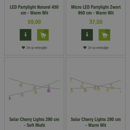
LED Partylight Naturel 450
Micro LED Partylight Zwart
cm - Warm Wit
950 cm - Warm Wit
59
,
00
37
,
50
Zet op verlanglijst
Zet op verlanglijst
Solar Cherry Lights 290 cm
Solar Cherry Lights 290 cm
- Soft Multi
- Warm Wit