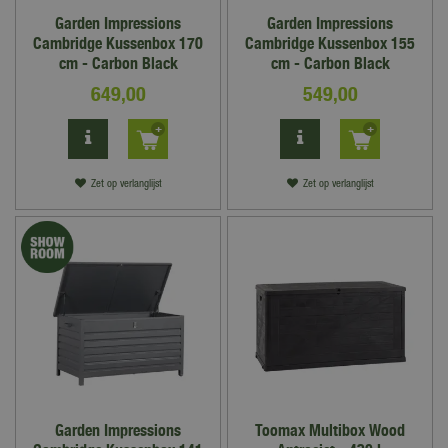
Garden Impressions
Garden Impressions
Cambridge Kussenbox 170
Cambridge Kussenbox 155
cm - Carbon Black
cm - Carbon Black
649
,
00
549
,
00
Zet op verlanglijst
Zet op verlanglijst
Garden Impressions
Toomax Multibox Wood