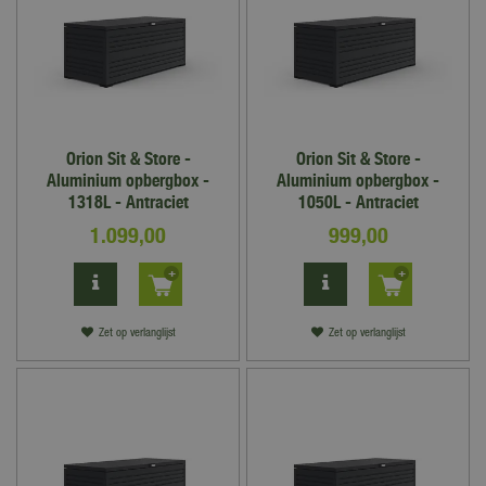
Orion Sit & Store -
Orion Sit & Store -
Aluminium opbergbox -
Aluminium opbergbox -
1318L - Antraciet
1050L - Antraciet
1.099
,
00
999
,
00
Zet op verlanglijst
Zet op verlanglijst