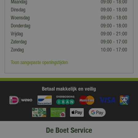
Maandag
09:00 - 18:00
Dinsdag
09:00 - 18:00
Woensdag
09:00 - 18:00
Donderdag
09:00 - 18:00
Vrijdag
09:00 - 21:00
Zaterdag
09:00 - 17:00
Zondag
10:00 - 17:00
Toon aangepaste openingstijden
Betaal makkelijk en veilig
De Boet Service