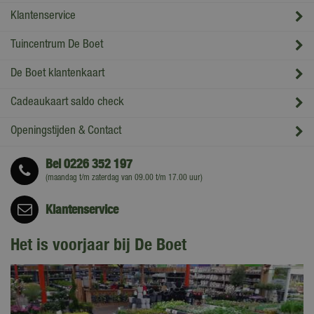
Klantenservice
Tuincentrum De Boet
De Boet klantenkaart
Cadeaukaart saldo check
Openingstijden & Contact
Bel
0226 352 197
(maandag t/m zaterdag van 09.00 t/m 17.00 uur)
Klantenservice
Het is voorjaar bij De Boet