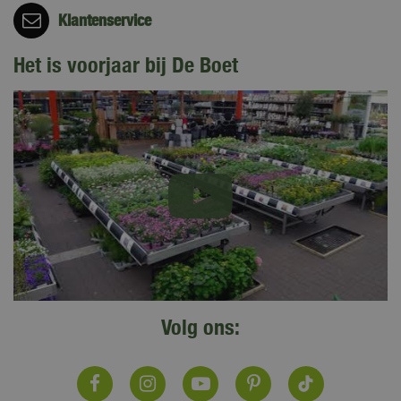
Klantenservice
Het is voorjaar bij De Boet
Volg ons: