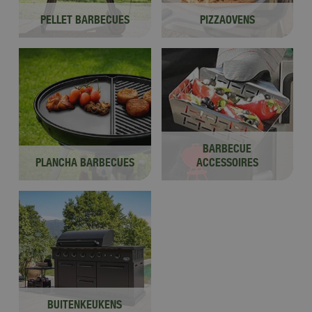
PELLET BARBECUES
PIZZAOVENS
BARBECUE
PLANCHA BARBECUES
ACCESSOIRES
BUITENKEUKENS