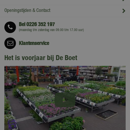
Openingstijden & Contact
Bel
0226 352 197
(maandag t/m zaterdag van 09.00 t/m 17.00 uur)
Klantenservice
Het is voorjaar bij De Boet