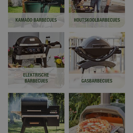
KAMADO BARBECUES
HOUTSKOOLBARBECUES
ELEKTRISCHE
BARBECUES
GASBARBECUES