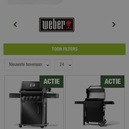
TOON FILTERS