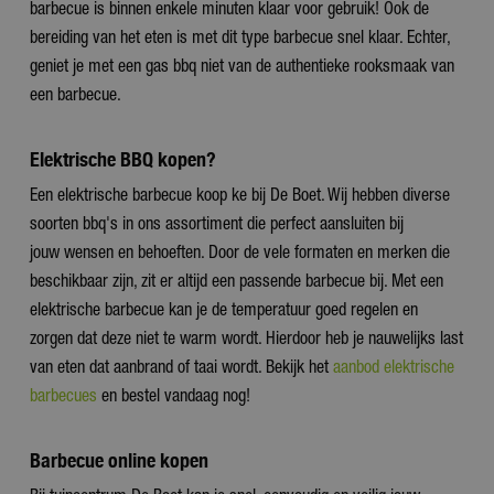
barbecue is binnen enkele minuten klaar voor gebruik! Ook de
bereiding van het eten is met dit type barbecue snel klaar. Echter,
geniet je met een gas bbq niet van de authentieke rooksmaak van
een barbecue.
Elektrische BBQ kopen?
Een elektrische barbecue koop ke bij De Boet. Wij hebben diverse
soorten bbq's in ons assortiment die perfect aansluiten bij
jouw wensen en behoeften. Door de vele formaten en merken die
beschikbaar zijn, zit er altijd een passende barbecue bij. Met een
elektrische barbecue kan je de temperatuur goed regelen en
zorgen dat deze niet te warm wordt. Hierdoor heb je nauwelijks last
van eten dat aanbrand of taai wordt. Bekijk het
aanbod elektrische
barbecues
en bestel vandaag nog!
Barbecue online kopen