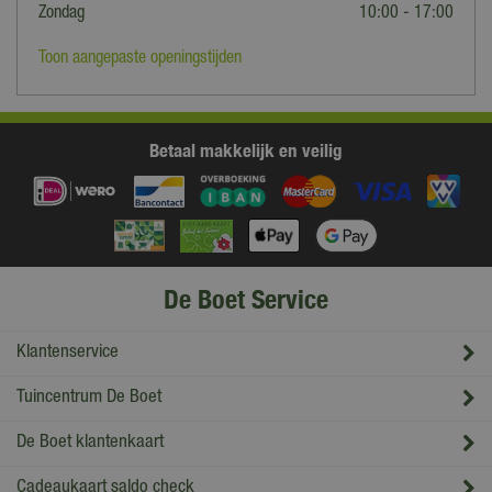
Zondag
10:00 - 17:00
Toon aangepaste openingstijden
Betaal makkelijk en veilig
De Boet Service
Klantenservice
Tuincentrum De Boet
De Boet klantenkaart
Cadeaukaart saldo check