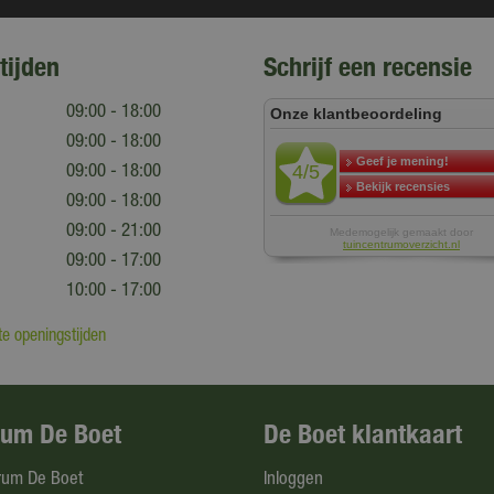
tijden
Schrijf een recensie
09:00 - 18:00
09:00 - 18:00
09:00 - 18:00
09:00 - 18:00
09:00 - 21:00
09:00 - 17:00
10:00 - 17:00
e openingstijden
rum De Boet
De Boet klantkaart
rum De Boet
Inloggen