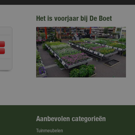
Het is voorjaar bij De Boet
Aanbevolen categorieën
Tuinmeubelen