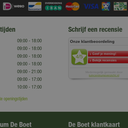
tijden
Schrijf een recensie
09:00 - 18:00
09:00 - 18:00
09:00 - 18:00
09:00 - 18:00
09:00 - 21:00
09:00 - 17:00
10:00 - 17:00
e openingstijden
rum De Boet
De Boet klantkaart