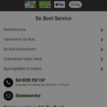
De Boet Service
Klantenservice
Tuincentrum De Boet
De Boet klantenkaart
Cadeaukaart saldo check
Openingstijden & Contact
Bel
0226 352 197
(maandag t/m zaterdag van 09.00 t/m 17.00 uur)
Klantenservice