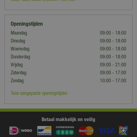
Kado-kaart saldo checken? Klik hier!
Openingstijden
Maandag
09:00 - 18:00
Dinsdag
09:00 - 18:00
Woensdag
09:00 - 18:00
Donderdag
09:00 - 18:00
Vrijdag
09:00 - 21:00
Zaterdag
09:00 - 17:00
Zondag
10:00 - 17:00
Toon aangepaste openingstijden
Betaal makkelijk en veilig