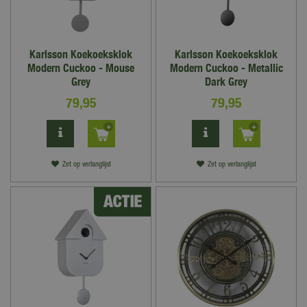
Karlsson Koekoeksklok
Karlsson Koekoeksklok
Modern Cuckoo - Mouse
Modern Cuckoo - Metallic
Grey
Dark Grey
79
,
95
79
,
95
Zet op verlanglijst
Zet op verlanglijst