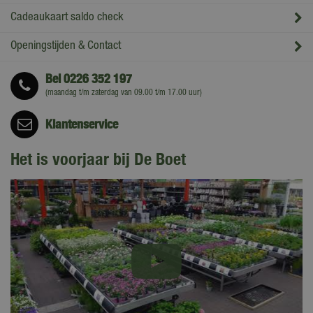
Cadeaukaart saldo check
Openingstijden & Contact
Bel
0226 352 197
(maandag t/m zaterdag van 09.00 t/m 17.00 uur)
Klantenservice
Het is voorjaar bij De Boet