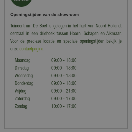
Openingstijden van de showroom
Tuincentrum De Boet is gelegen in het hart van Noord-Holland,
centraal in een driehoek tussen Hoorn, Schagen en Alkmaar.
Voor de precieze locatie en speciale openingstijden bekijk je
onze
contactpagina
.
Maandag
09:00 - 18:00
Dinsdag
09:00 - 18:00
Woensdag
09:00 - 18:00
Donderdag
09:00 - 18:00
Vrijdag
09:00 - 21:00
Zaterdag
09:00 - 17:00
Zondag
10:00 - 17:00