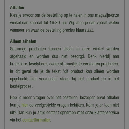
Afhalen
Kies je ervoor om de bestelling op te halen in ons magazijn/onze
winkel dan kan dat tot 16:30 uur. Wij laten je dan vooraf weten
wanneer en waar de bestelling precies klaarstaat.
Alleen afhalen
Sommige producten kunnen alleen in onze winkel worden
afgehaald en worden dus niet bezorgd. Denk hierbij aan
breekbare, kwetsbare, zware of moeilijk te vervoeren producten.
In dit geval zie je de tekst 'dit product kan alleen worden
opgehaald, niet verzonden' staan bij het product en in het
bestelproces.
Heb je meer vragen over het bestellen, bezorgen en/of afhalen
kun je
hier
de veelgestelde vragen bekijken. Kom je er toch niet
uit? Dan kun je altijd contact opnemen met onze klantenservice
via het
contactformulier
.