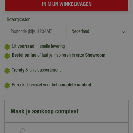
Bezorgkosten
Uit
voorraad
= snelle levering
Bestel online
of laat je inspireren in onze
Showroom
Trendy
& uniek assortiment
Bezoek de winkel voor het
complete aanbod
Maak je aankoop compleet