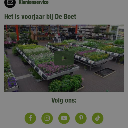
Klantenservice
Het is voorjaar bij De Boet
Volg ons: