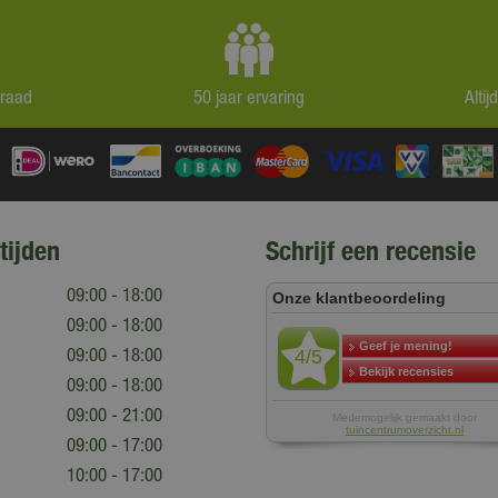
rraad
50 jaar ervaring
Alti
tijden
Schrijf een recensie
09:00 - 18:00
09:00 - 18:00
09:00 - 18:00
09:00 - 18:00
09:00 - 21:00
09:00 - 17:00
10:00 - 17:00