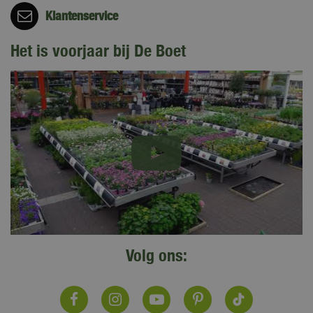
Klantenservice
Het is voorjaar bij De Boet
Volg ons: