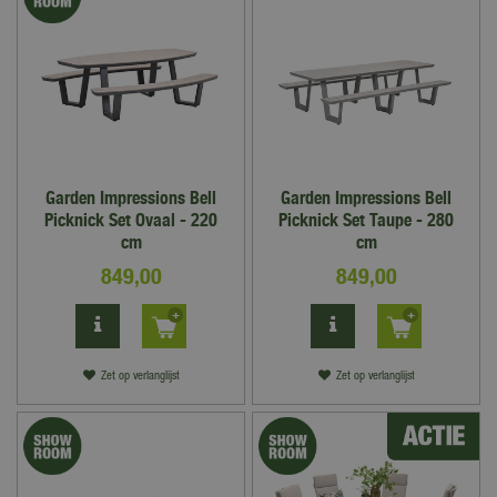
Garden Impressions Bell
Garden Impressions Bell
Picknick Set Ovaal - 220
Picknick Set Taupe - 280
cm
cm
849
,
00
849
,
00
Zet op verlanglijst
Zet op verlanglijst