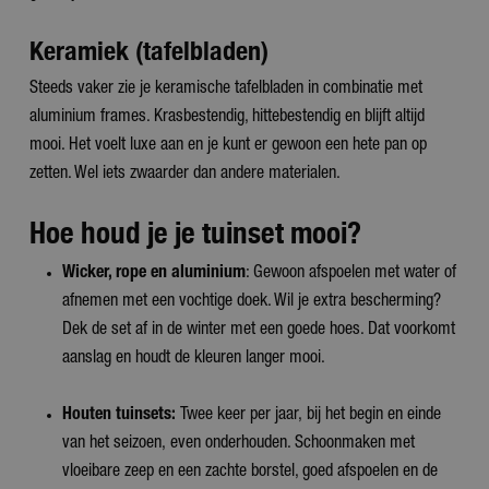
Keramiek (tafelbladen)
Steeds vaker zie je keramische tafelbladen in combinatie met
aluminium frames. Krasbestendig, hittebestendig en blijft altijd
mooi. Het voelt luxe aan en je kunt er gewoon een hete pan op
zetten. Wel iets zwaarder dan andere materialen.
Hoe houd je je tuinset mooi?
Wicker, rope en aluminium
: Gewoon afspoelen met water of
afnemen met een vochtige doek. Wil je extra bescherming?
Dek de set af in de winter met een goede hoes. Dat voorkomt
aanslag en houdt de kleuren langer mooi.
Houten tuinsets:
Twee keer per jaar, bij het begin en einde
van het seizoen, even onderhouden. Schoonmaken met
vloeibare zeep en een zachte borstel, goed afspoelen en de