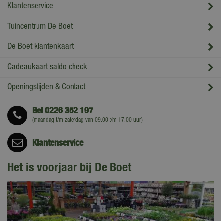
Klantenservice
Tuincentrum De Boet
De Boet klantenkaart
Cadeaukaart saldo check
Openingstijden & Contact
Bel
0226 352 197
(maandag t/m zaterdag van 09.00 t/m 17.00 uur)
Klantenservice
Het is voorjaar bij De Boet