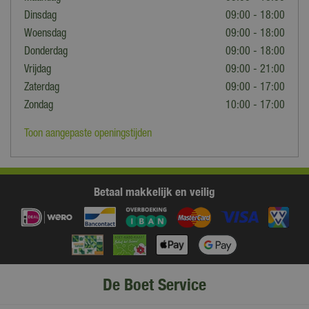
Dinsdag
09:00 - 18:00
Woensdag
09:00 - 18:00
Donderdag
09:00 - 18:00
Vrijdag
09:00 - 21:00
Zaterdag
09:00 - 17:00
Zondag
10:00 - 17:00
Toon aangepaste openingstijden
Betaal makkelijk en veilig
De Boet Service