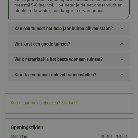
meestal 5-8 jaar vol. Hoe beter je de set onderhoudt en
afdekt in de winter, hoe langer je ervan geniet.
Kan een tuinset het hele jaar buiten blijven staan?
Wat kost een goede tuinset?
Welk materiaal is het beste voor een tuinset?
Kan ik een tuinset ook zelf samenstellen?
Kado-kaart saldo checken? Klik hier!
Openingstijden
Maandag
09:00 - 18:00