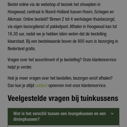
Bestel online via de webshop of bezoek het showplein in
Hoogwoud, centraal in Noord-Holland tussen Hoorn, Schagen en
Alkmaar. Online besteld? Binnen 2 tot 4 werkdagen thuisbezorgd,
via eigen bezorgdienst of pakketpost. Afhalen in Hoogwoud kan tot
16.30 uur, nadat we je hebben laten weten dat de bestelling
klaarstaat. Bij een bestelwaarde boven de 800 euro is bezorging in
Nederland gratis.
Vragen over het assortiment of je bestelling? Onze klantenservice
helpt je verder.
Heb je meer vragen over het bestellen, bezorgen en/of afhalen?
Dan kun je altijd
contact
opnemen met onze klantenservice.
Veelgestelde vragen bij tuinkussens
Wat is het verschil tussen een loungekussen en een
diningkussen?