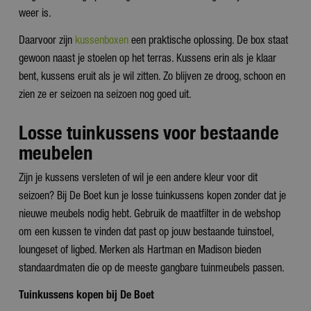
weer is.
Daarvoor zijn
kussenboxen
een praktische oplossing. De box staat
gewoon naast je stoelen op het terras. Kussens erin als je klaar
bent, kussens eruit als je wil zitten. Zo blijven ze droog, schoon en
zien ze er seizoen na seizoen nog goed uit.
Losse tuinkussens voor bestaande
meubelen
Zijn je kussens versleten of wil je een andere kleur voor dit
seizoen? Bij De Boet kun je losse tuinkussens kopen zonder dat je
nieuwe meubels nodig hebt. Gebruik de maatfilter in de webshop
om een kussen te vinden dat past op jouw bestaande tuinstoel,
loungeset of ligbed. Merken als Hartman en Madison bieden
standaardmaten die op de meeste gangbare tuinmeubels passen.
Tuinkussens kopen bij De Boet