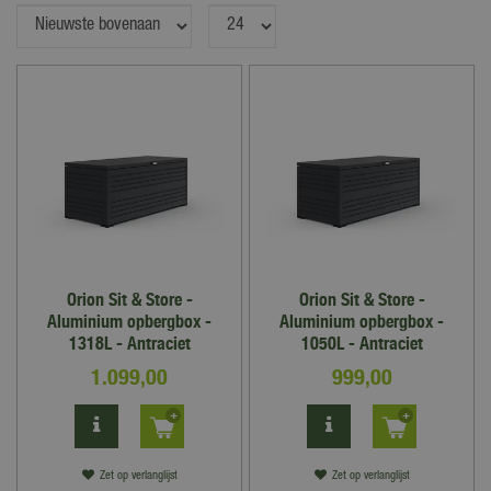
Orion Sit & Store -
Orion Sit & Store -
Aluminium opbergbox -
Aluminium opbergbox -
1318L - Antraciet
1050L - Antraciet
1.099
,
00
999
,
00
Zet op verlanglijst
Zet op verlanglijst