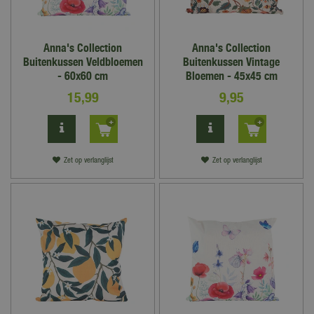
Anna's Collection
Anna's Collection
Buitenkussen Veldbloemen
Buitenkussen Vintage
- 60x60 cm
Bloemen - 45x45 cm
15
,
99
9
,
95
Zet op verlanglijst
Zet op verlanglijst