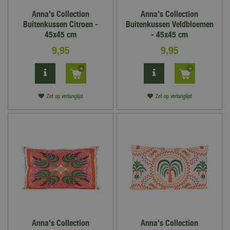
Anna's Collection
Anna's Collection
Buitenkussen Citroen -
Buitenkussen Veldbloemen
45x45 cm
- 45x45 cm
9
,
95
9
,
95
Zet op verlanglijst
Zet op verlanglijst
Anna's Collection
Anna's Collection