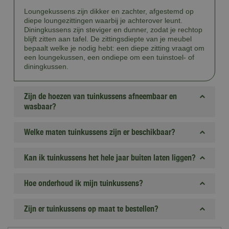
Loungekussens zijn dikker en zachter, afgestemd op
diepe loungezittingen waarbij je achterover leunt.
Diningkussens zijn steviger en dunner, zodat je rechtop
blijft zitten aan tafel. De zittingsdiepte van je meubel
bepaalt welke je nodig hebt: een diepe zitting vraagt om
een loungekussen, een ondiepe om een tuinstoel- of
diningkussen.
Zijn de hoezen van tuinkussens afneembaar en
wasbaar?
Welke maten tuinkussens zijn er beschikbaar?
Kan ik tuinkussens het hele jaar buiten laten liggen?
Hoe onderhoud ik mijn tuinkussens?
Zijn er tuinkussens op maat te bestellen?