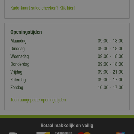
Kado-kaart saldo checken? Klik hier!
Openingstijden
Maandag
09:00 - 18:00
Dinsdag
09:00 - 18:00
Woensdag
09:00 - 18:00
Donderdag
09:00 - 18:00
Vrijdag
09:00 - 21:00
Zaterdag
09:00 - 17:00
Zondag
10:00 - 17:00
Toon aangepaste openingstijden
Betaal makkelijk en veilig