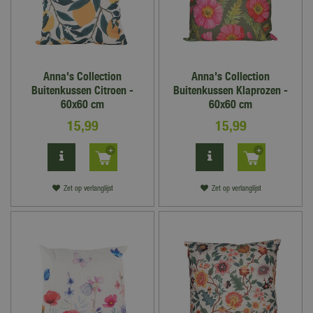
Anna's Collection
Anna's Collection
Buitenkussen Citroen -
Buitenkussen Klaprozen -
60x60 cm
60x60 cm
15
,
99
15
,
99
Zet op verlanglijst
Zet op verlanglijst