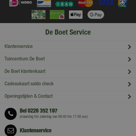
De Boet Service
Klantenservice
Tuincentrum De Boet
De Boet klantenkaart
Cadeaukaart saldo check
Openingstijden & Contact
Bel
0226 352 197
(maandag t/m zaterdag van 09.00 t/m 17.00 uur)
Klantenservice