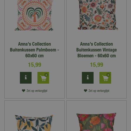
Anna's Collection
Anna's Collection
Buitenkussen Palmboom -
Buitenkussen Vintage
60x60 cm
Bloemen - 60x60 cm
15
,
99
15
,
99
Zet op verlanglijst
Zet op verlanglijst