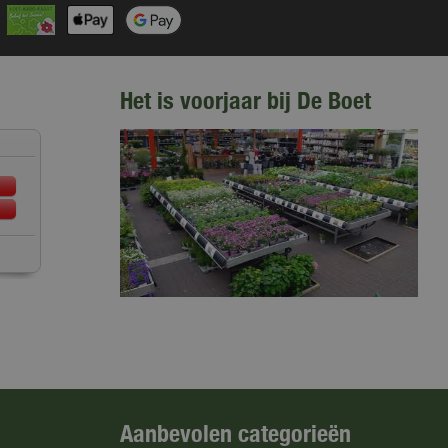
Het is voorjaar bij De Boet
Aanbevolen categorieën