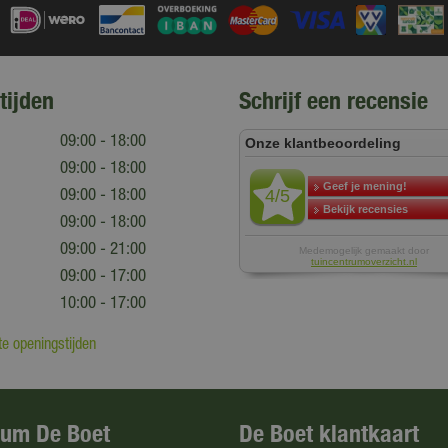
tijden
Schrijf een recensie
09:00 - 18:00
09:00 - 18:00
09:00 - 18:00
09:00 - 18:00
09:00 - 21:00
09:00 - 17:00
10:00 - 17:00
e openingstijden
rum De Boet
De Boet klantkaart