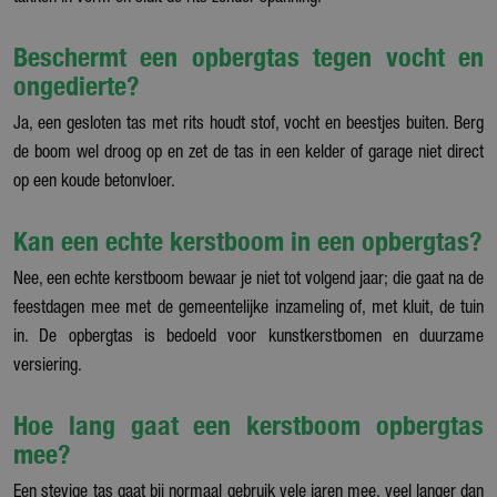
Beschermt een opbergtas tegen vocht en
ongedierte?
Ja, een gesloten tas met rits houdt stof, vocht en beestjes buiten. Berg
de boom wel droog op en zet de tas in een kelder of garage niet direct
op een koude betonvloer.
Kan een echte kerstboom in een opbergtas?
Nee, een echte kerstboom bewaar je niet tot volgend jaar; die gaat na de
feestdagen mee met de gemeentelijke inzameling of, met kluit, de tuin
in. De opbergtas is bedoeld voor kunstkerstbomen en duurzame
versiering.
Hoe lang gaat een kerstboom opbergtas
mee?
Een stevige tas gaat bij normaal gebruik vele jaren mee, veel langer dan