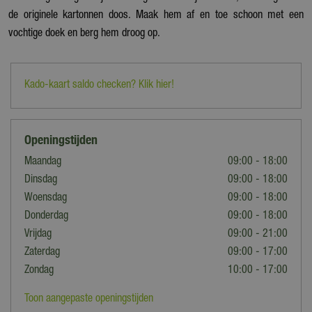
de originele kartonnen doos. Maak hem af en toe schoon met een
vochtige doek en berg hem droog op.
Kado-kaart saldo checken? Klik hier!
Openingstijden
Maandag
09:00 - 18:00
Dinsdag
09:00 - 18:00
Woensdag
09:00 - 18:00
Donderdag
09:00 - 18:00
Vrijdag
09:00 - 21:00
Zaterdag
09:00 - 17:00
Zondag
10:00 - 17:00
Toon aangepaste openingstijden