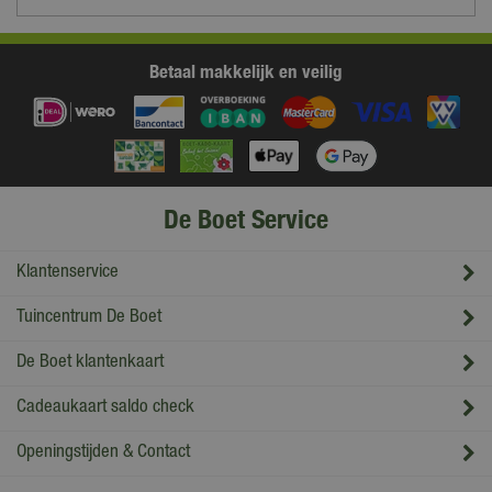
Betaal makkelijk en veilig
De Boet Service
Klantenservice
Tuincentrum De Boet
De Boet klantenkaart
Cadeaukaart saldo check
Openingstijden & Contact