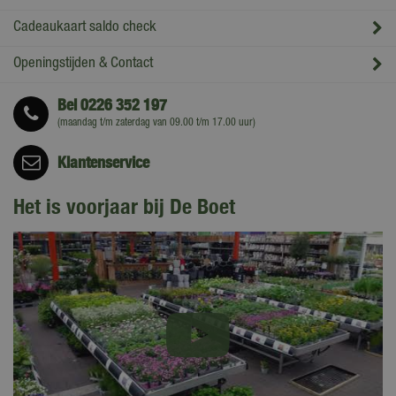
Cadeaukaart saldo check
Openingstijden & Contact
Bel
0226 352 197
(maandag t/m zaterdag van 09.00 t/m 17.00 uur)
Klantenservice
Het is voorjaar bij De Boet