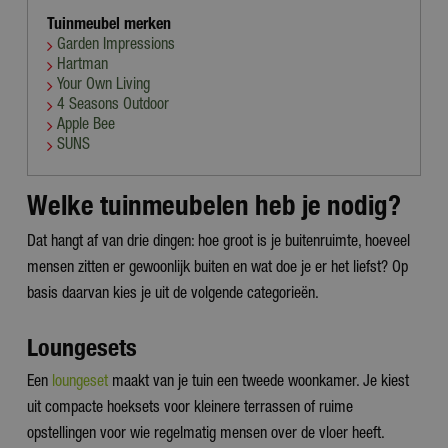
Tuinmeubel merken
Garden Impressions
Hartman
Your Own Living
4 Seasons Outdoor
Apple Bee
SUNS
Welke tuinmeubelen heb je nodig?
Dat hangt af van drie dingen: hoe groot is je buitenruimte, hoeveel
mensen zitten er gewoonlijk buiten en wat doe je er het liefst? Op
basis daarvan kies je uit de volgende categorieën.
Loungesets
Een
loungeset
maakt van je tuin een tweede woonkamer. Je kiest
uit compacte hoeksets voor kleinere terrassen of ruime
opstellingen voor wie regelmatig mensen over de vloer heeft.