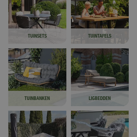
TUINSETS
TUINTAFELS
TUINBANKEN
LIGBEDDEN