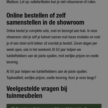
Madison. Let op: outletartikelen kun je niet retourneren of ruilen.
Online bestellen of zelf
samenstellen in de showroom
Online bestel je complete sets, snel en bezorgd aan huis. In onze
showroom stel je zelf je tuinset samen met losse modules en voel
je of een stoel echt lekker zit voordat je beslist. Zeven dagen per
week open, ook in het weekend. Al 50 jaar helpen we
tuinliefhebbers aan de juiste spullen, met eerlijke prijzen en snelle
levering.
Al 50 jaar helpen we tuinliefhebbers aan de juiste spullen.
Topkwaliteit, eerlijke prijzen, snelle levering. Kom je even langs?
Veelgestelde vragen bij
tuinmeubelen