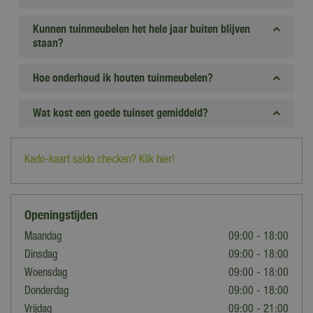
Kunnen tuinmeubelen het hele jaar buiten blijven
staan?
Hoe onderhoud ik houten tuinmeubelen?
Wat kost een goede tuinset gemiddeld?
Kado-kaart saldo checken? Klik hier!
Openingstijden
Maandag
09:00 - 18:00
Dinsdag
09:00 - 18:00
Woensdag
09:00 - 18:00
Donderdag
09:00 - 18:00
Vrijdag
09:00 - 21:00