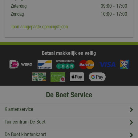
Zaterdag
09:00 - 17:00
Zondag
10:00 - 17:00
Toon aangepaste openingstijden
Betaal makkelijk en veilig
De Boet Service
Klantenservice
Tuincentrum De Boet
De Boet klantenkaart