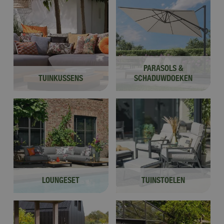
PARASOLS &
TUINKUSSENS
SCHADUWDOEKEN
LOUNGESET
TUINSTOELEN