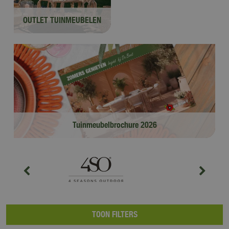
OUTLET TUINMEUBELEN
Tuinmeubelbrochure 2026
Bekijk hier!
TOON FILTERS