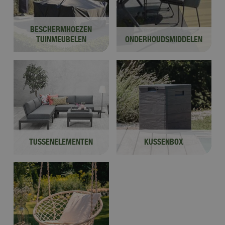
BESCHERMHOEZEN
TUINMEUBELEN
ONDERHOUDSMIDDELEN
TUSSENELEMENTEN
KUSSENBOX