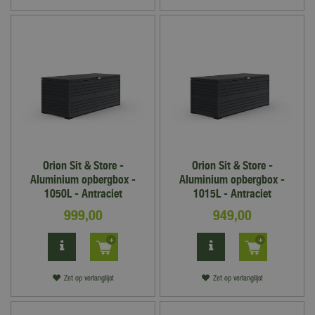
Orion Sit & Store -
Orion Sit & Store -
Aluminium opbergbox -
Aluminium opbergbox -
1050L - Antraciet
1015L - Antraciet
999
,
00
949
,
00
Zet op verlanglijst
Zet op verlanglijst