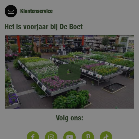
Klantenservice
Het is voorjaar bij De Boet
Volg ons: