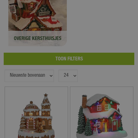
OVERIGE KERSTHUISJES
TOON FILTERS