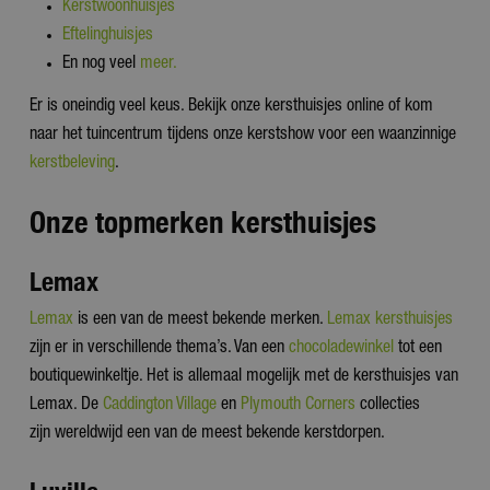
Kerstwoonhuisjes
Eftelinghuisjes
En nog veel
meer.
Er is oneindig veel keus. Bekijk onze kersthuisjes online of kom
naar het tuincentrum tijdens onze kerstshow voor een waanzinnige
kerstbeleving
.
Onze topmerken kersthuisjes
Lemax
Lemax
is een van de meest bekende merken.
Lemax kersthuisjes
zijn er in verschillende thema’s. Van een
chocoladewinkel
tot een
boutiquewinkeltje. Het is allemaal mogelijk met de kersthuisjes van
Lemax. De
Caddington Village
en
Plymouth Corners
collecties
zijn wereldwijd een van de meest bekende kerstdorpen.