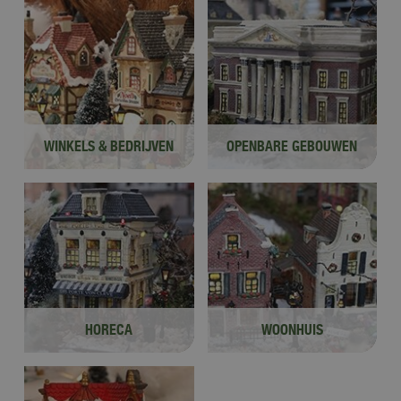
WINKELS & BEDRIJVEN
OPENBARE GEBOUWEN
HORECA
WOONHUIS