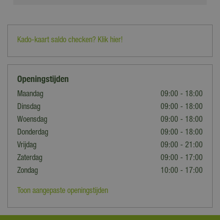
Kado-kaart saldo checken? Klik hier!
Openingstijden
Maandag
09:00 - 18:00
Dinsdag
09:00 - 18:00
Woensdag
09:00 - 18:00
Donderdag
09:00 - 18:00
Vrijdag
09:00 - 21:00
Zaterdag
09:00 - 17:00
Zondag
10:00 - 17:00
Toon aangepaste openingstijden