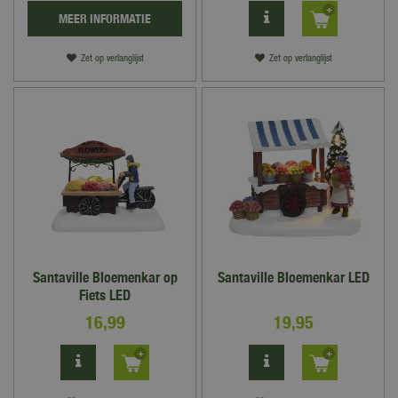
MEER INFORMATIE
Zet op verlanglijst
Zet op verlanglijst
Santaville Bloemenkar op
Santaville Bloemenkar LED
Fiets LED
16
,
99
19
,
95