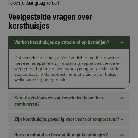
helpen je daar graag verder!
Veelgestelde vragen over
kersthuisjes
Werken kersthuisjes op stroom of op batterijen?
Dat verschilt per huisje. Veel verlichte modellen werken
met een adapter en zijn onderling koppelbaar. Andere
werken op batterijen, wat handig is op een plek zonder
stopcontact. In de productinformatie zie je per huisje
welke voeding het gebruikt.
Kan ik kersthuisjes van verschillende merken
combineren?
Zijn kersthuisjes gevoelig voor vocht of temperatuur?
Hoe onderhoud en bewaar ik mijn kersthuisjes?