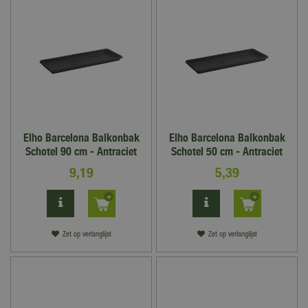
Elho Barcelona Balkonbak
Elho Barcelona Balkonbak
Schotel 90 cm - Antraciet
Schotel 50 cm - Antraciet
9
,
19
5
,
39
Zet op verlanglijst
Zet op verlanglijst