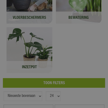
VLOERBESCHERMERS
BEWATERING
INZETPOT
TOON FILTERS