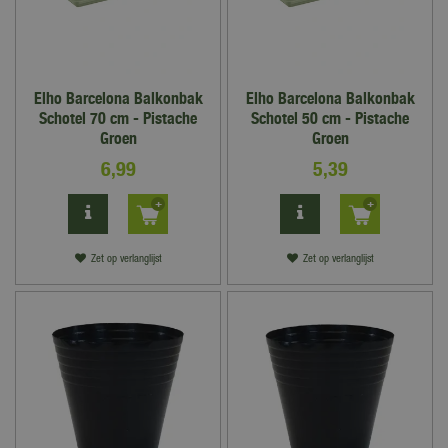
Elho Barcelona Balkonbak
Elho Barcelona Balkonbak
Schotel 70 cm - Pistache
Schotel 50 cm - Pistache
Groen
Groen
6
,
99
5
,
39
Zet op verlanglijst
Zet op verlanglijst