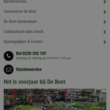
Klantenservice
Tuincentrum De Boet
De Boet klantenkaart
Cadeaukaart saldo check
Openingstijden & Contact
Bel
0226 352 197
(maandag t/m zaterdag van 09.00 t/m 17.00 uur)
Klantenservice
Het is voorjaar bij De Boet