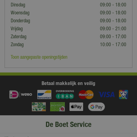
Dinsdag
09:00 - 18:00
Woensdag
09:00 - 18:00
Donderdag
09:00 - 18:00
Vrijdag
09:00 - 21:00
Zaterdag
09:00 - 17:00
Zondag
10:00 - 17:00
Toon aangepaste openingstijden
Betaal makkelijk en veilig
De Boet Service