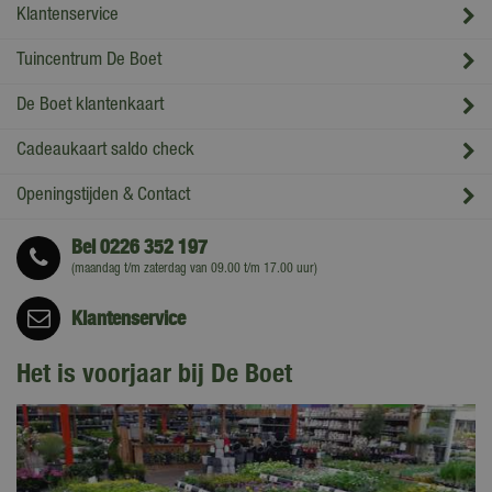
Klantenservice
Tuincentrum De Boet
De Boet klantenkaart
Cadeaukaart saldo check
Openingstijden & Contact
Bel
0226 352 197
(maandag t/m zaterdag van 09.00 t/m 17.00 uur)
Klantenservice
Het is voorjaar bij De Boet