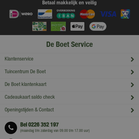
Betaal makkelijk en veilig
De Boet Service
Klantenservice
Tuincentrum De Boet
De Boet klantenkaart
Cadeaukaart saldo check
Openingstijden & Contact
Bel
0226 352 197
(maandag t/m zaterdag van 09.00 t/m 17.00 uur)