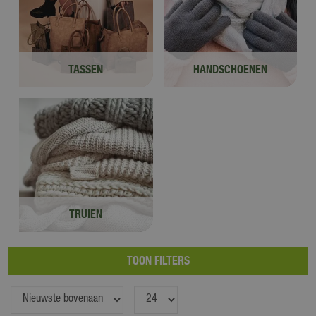
TASSEN
HANDSCHOENEN
TRUIEN
TOON FILTERS