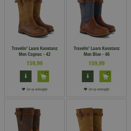
Travelin' Laars Konstanz
Travelin' Laars Konstanz
Men Cognac - 42
Men Blue - 46
159
,
99
159
,
99
Zet op verlanglijst
Zet op verlanglijst