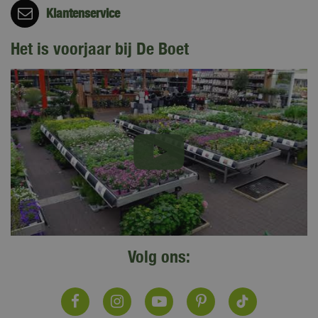
Klantenservice
Het is voorjaar bij De Boet
Volg ons: