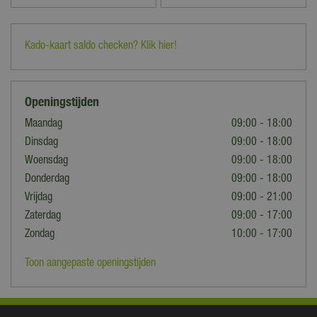
Kado-kaart saldo checken? Klik hier!
Openingstijden
Maandag
09:00 - 18:00
Dinsdag
09:00 - 18:00
Woensdag
09:00 - 18:00
Donderdag
09:00 - 18:00
Vrijdag
09:00 - 21:00
Zaterdag
09:00 - 17:00
Zondag
10:00 - 17:00
Toon aangepaste openingstijden