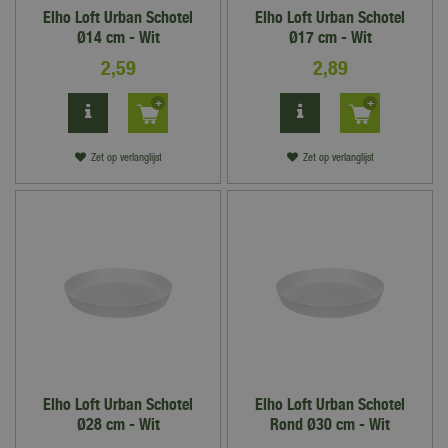
Elho Loft Urban Schotel
Elho Loft Urban Schotel
Ø14 cm - Wit
Ø17 cm - Wit
2
,
59
2
,
89
Zet op verlanglijst
Zet op verlanglijst
Elho Loft Urban Schotel
Elho Loft Urban Schotel
Ø28 cm - Wit
Rond Ø30 cm - Wit