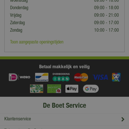
Woensdag
09:00 - 18:00
Donderdag
09:00 - 18:00
Vrijdag
09:00 - 21:00
Zaterdag
09:00 - 17:00
Zondag
10:00 - 17:00
Toon aangepaste openingstijden
Betaal makkelijk en veilig
De Boet Service
Klantenservice