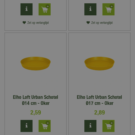
Zet op verlanglijst
Zet op verlanglijst
Elho Loft Urban Schotel
Elho Loft Urban Schotel
Ø14 cm - Oker
Ø17 cm - Oker
2
,
59
2
,
89