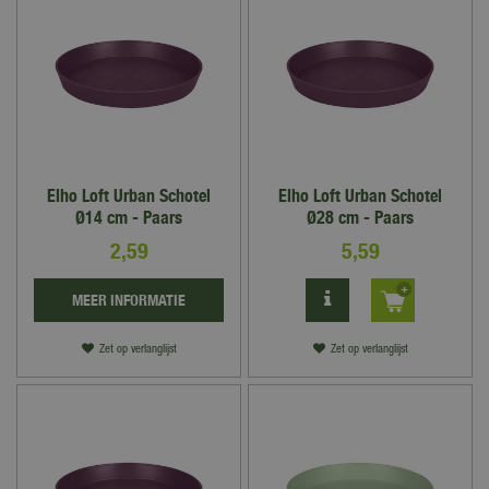
Elho Loft Urban Schotel
Elho Loft Urban Schotel
Ø14 cm - Paars
Ø28 cm - Paars
2
,
59
5
,
59
MEER INFORMATIE
Zet op verlanglijst
Zet op verlanglijst