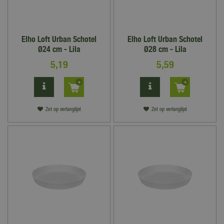
Elho Loft Urban Schotel
Elho Loft Urban Schotel
Ø24 cm - Lila
Ø28 cm - Lila
5
,
19
5
,
59
Zet op verlanglijst
Zet op verlanglijst