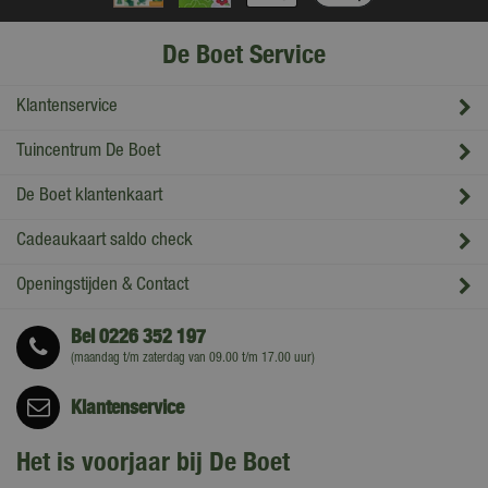
De Boet Service
Klantenservice
Tuincentrum De Boet
De Boet klantenkaart
Cadeaukaart saldo check
Openingstijden & Contact
Bel
0226 352 197
(maandag t/m zaterdag van 09.00 t/m 17.00 uur)
Klantenservice
Het is voorjaar bij De Boet