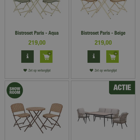
Bistroset Paris - Aqua
Bistroset Paris - Beige
219
,
00
219
,
00
Zet op verlanglijst
Zet op verlanglijst