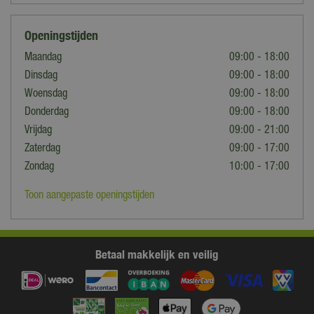
Openingstijden
Maandag
09:00 - 18:00
Dinsdag
09:00 - 18:00
Woensdag
09:00 - 18:00
Donderdag
09:00 - 18:00
Vrijdag
09:00 - 21:00
Zaterdag
09:00 - 17:00
Zondag
10:00 - 17:00
Toon aangepaste openingstijden
Betaal makkelijk en veilig