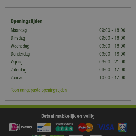
Openingstijden
Maandag
09:00 - 18:00
Dinsdag
09:00 - 18:00
Woensdag
09:00 - 18:00
Donderdag
09:00 - 18:00
Vrijdag
09:00 - 21:00
Zaterdag
09:00 - 17:00
Zondag
10:00 - 17:00
Toon aangepaste openingstijden
Betaal makkelijk en veilig