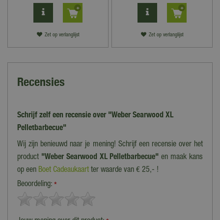
Zet op verlanglijst
Zet op verlanglijst
Recensies
Schrijf zelf een recensie over "Weber Searwood XL
Pelletbarbecue"
Wij zijn benieuwd naar je mening! Schrijf een recensie over het
product
"Weber Searwood XL Pelletbarbecue"
en maak kans
op een
Boet Cadeaukaart
ter waarde van € 25,- !
Beoordeling:
*