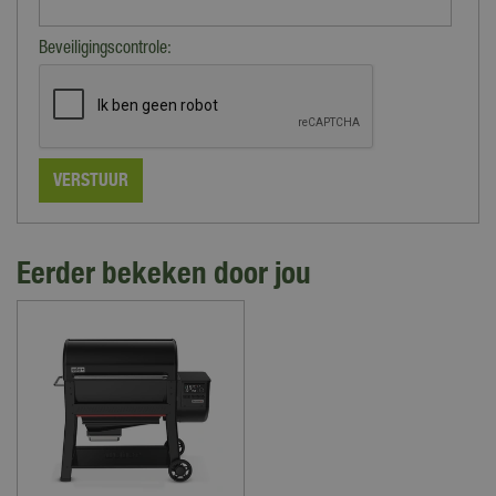
Beveiligingscontrole:
Eerder bekeken door jou