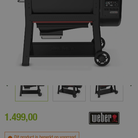
1.499
,
00