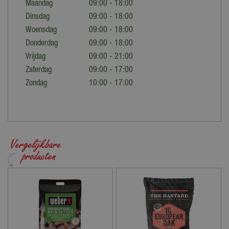
Maandag
09:00 - 18:00
Dinsdag
09:00 - 18:00
Woensdag
09:00 - 18:00
Donderdag
09:00 - 18:00
Vrijdag
09:00 - 21:00
Zaterdag
09:00 - 17:00
Zondag
10:00 - 17:00