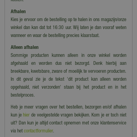
kosten.
Afhalen
Kies je ervoor om de bestelling op te halen in ons magazijn/onze
winkel dan kan dat tot 16:30 uur. Wij laten je dan vooraf weten
wanneer en waar de bestelling precies klaarstaat.
Alleen afhalen
Sommige producten kunnen alleen in onze winkel worden
afgehaald en worden dus niet bezorgd. Denk hierbij aan
breekbare, kwetsbare, zware of moeilijk te vervoeren producten.
In dit geval zie je de tekst 'dit product kan alleen worden
opgehaald, niet verzonden' staan bij het product en in het
bestelproces.
Heb je meer vragen over het bestellen, bezorgen en/of afhalen
kun je
hier
de veelgestelde vragen bekijken. Kom je er toch niet
uit? Dan kun je altijd contact opnemen met onze klantenservice
via het
contactformulier
.