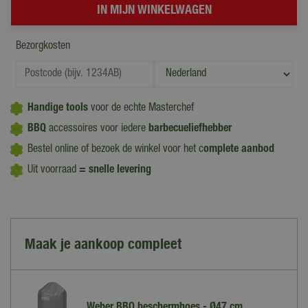
Bezorgkosten
Handige tools
voor de echte Masterchef
BBQ
accessoires voor iedere
barbecueliefhebber
Bestel online of bezoek de winkel voor het c
omplete aanbod
Uit voorraad
= snelle levering
Maak je aankoop compleet