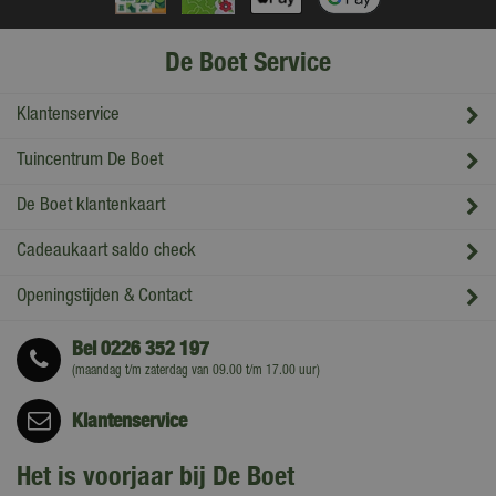
De Boet Service
Klantenservice
Tuincentrum De Boet
De Boet klantenkaart
Cadeaukaart saldo check
Openingstijden & Contact
Bel
0226 352 197
(maandag t/m zaterdag van 09.00 t/m 17.00 uur)
Klantenservice
Het is voorjaar bij De Boet