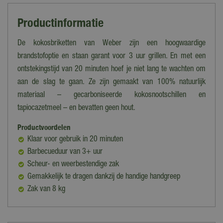
Productinformatie
De kokosbriketten van Weber zijn een hoogwaardige
brandstofoptie en staan garant voor 3 uur grillen. En met een
ontstekingstijd van 20 minuten hoef je niet lang te wachten om
aan de slag te gaan. Ze zijn gemaakt van 100% natuurlijk
materiaal – gecarboniseerde kokosnootschillen en
tapiocazetmeel – en bevatten geen hout.
Productvoordelen
Klaar voor gebruik in 20 minuten
Barbecueduur van 3+ uur
Scheur- en weerbestendige zak
Gemakkelijk te dragen dankzij de handige handgreep
Zak van 8 kg