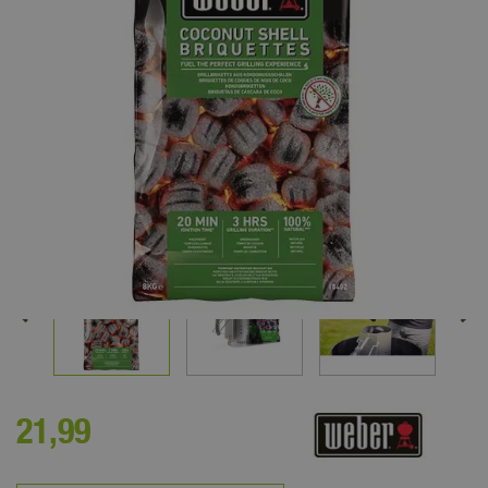
21
,
99