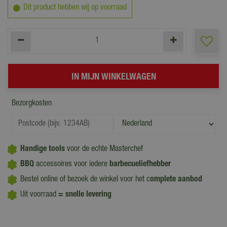
Dit product hebben wij op voorraad
Bezorgkosten
Handige tools
voor de echte Masterchef
BBQ
accessoires voor iedere
barbecueliefhebber
Bestel online of bezoek de winkel voor het c
omplete aanbod
Uit voorraad
= snelle levering