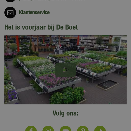
Klantenservice
Het is voorjaar bij De Boet
Volg ons: