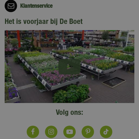
Klantenservice
Het is voorjaar bij De Boet
Volg ons: