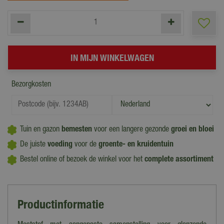
Bezorgkosten
Tuin en gazon
bemesten
voor een langere gezonde
groei en bloei
De juiste
voeding
voor de
groente- en kruidentuin
Bestel online of bezoek de winkel voor het
complete assortiment
Productinformatie