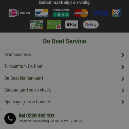
Betaal makkelijk en veilig
De Boet Service
Klantenservice
Tuincentrum De Boet
De Boet klantenkaart
Cadeaukaart saldo check
Openingstijden & Contact
Bel
0226 352 197
(maandag t/m zaterdag van 09.00 t/m 17.00 uur)