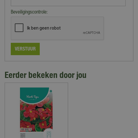
Beveiligingscontrole:
Eerder bekeken door jou