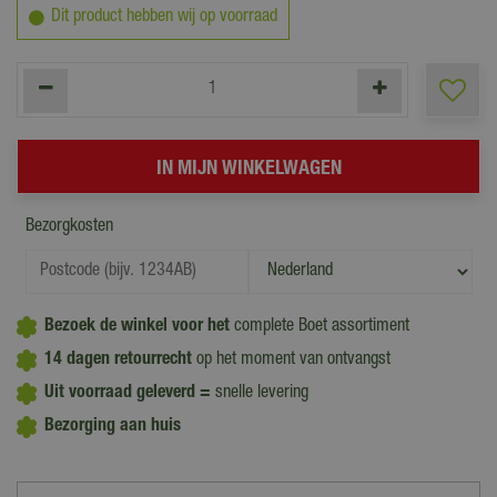
Dit product hebben wij op voorraad
Bezorgkosten
Bezoek de winkel voor het
complete Boet assortiment
14 dagen retourrecht
op het moment van ontvangst
Uit voorraad geleverd =
snelle levering
Bezorging aan huis