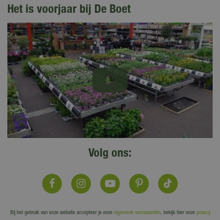
Het is voorjaar bij De Boet
Volg ons:
Bij het gebruik van onze website accepteer je onze
algemene voorwaarden
, bekijk hier onze
privacy