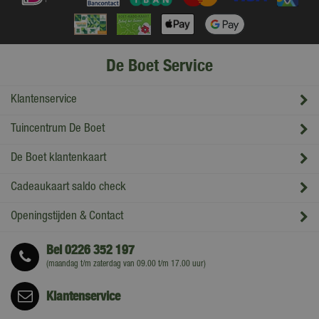
De Boet Service
Klantenservice
Tuincentrum De Boet
De Boet klantenkaart
Cadeaukaart saldo check
Openingstijden & Contact
Bel
0226 352 197
(maandag t/m zaterdag van 09.00 t/m 17.00 uur)
Klantenservice