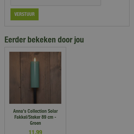
Eerder bekeken door jou
Anna's Collection Solar
Fakkel/Steker 89 cm -
Groen
11
,
99