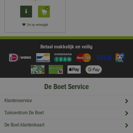
Zet op verlanglijst
Betaal makkelijk en veilig
De Boet Service
Klantenservice
Tuincentrum De Boet
De Boet klantenkaart