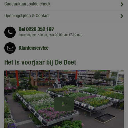
Cadeaukaart saldo check
Openingstijden & Contact
Bel
0226 352 197
(maandag t/m zaterdag van 09.00 t/m 17.00 uur)
Klantenservice
Het is voorjaar bij De Boet