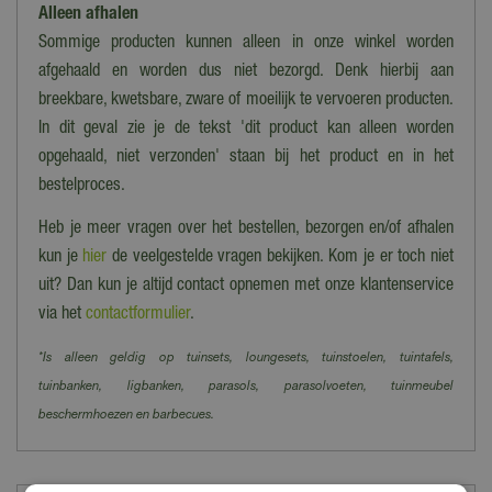
Alleen afhalen
Sommige producten kunnen alleen in onze winkel worden
afgehaald en worden dus niet bezorgd. Denk hierbij aan
breekbare, kwetsbare, zware of moeilijk te vervoeren producten.
In dit geval zie je de tekst 'dit product kan alleen worden
opgehaald, niet verzonden' staan bij het product en in het
bestelproces.
Heb je meer vragen over het bestellen, bezorgen en/of afhalen
kun je
hier
de veelgestelde vragen bekijken. Kom je er toch niet
uit? Dan kun je altijd contact opnemen met onze klantenservice
via het
contactformulier
.
*Is alleen geldig op tuinsets, loungesets, tuinstoelen, tuintafels,
tuinbanken, ligbanken, parasols, parasolvoeten, tuinmeubel
beschermhoezen en barbecues.