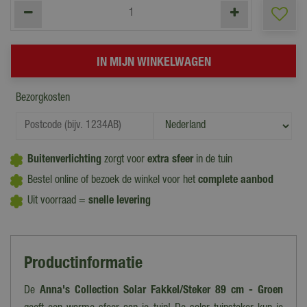
Bezorgkosten
Buitenverlichting
zorgt voor
extra sfeer
in de tuin
Bestel online of bezoek de winkel voor het
complete aanbod
Uit voorraad =
snelle levering
Productinformatie
De
Anna's Collection Solar Fakkel/Steker 89 cm - Groen