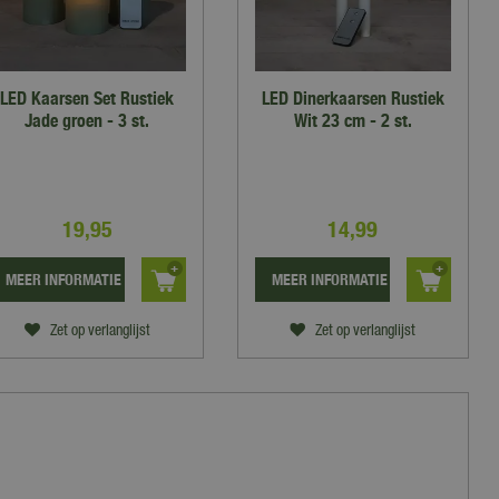
LED Kaarsen Set Rustiek
LED Dinerkaarsen Rustiek
Jade groen - 3 st.
Wit 23 cm - 2 st.
19
,
95
14
,
99
MEER INFORMATIE
MEER INFORMATIE
Zet op verlanglijst
Zet op verlanglijst