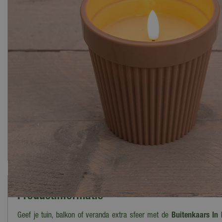
Productinformatie
Geef je tuin, balkon of veranda extra sfeer met de
Buitenkaars In 