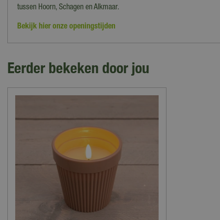
tussen Hoorn, Schagen en Alkmaar.
Bekijk hier onze openingstijden
Eerder bekeken door jou