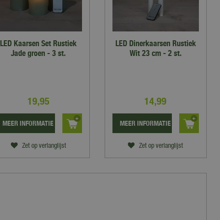
LED Kaarsen Set Rustiek
LED Dinerkaarsen Rustiek
Jade groen - 3 st.
Wit 23 cm - 2 st.
19
,
95
14
,
99
MEER INFORMATIE
MEER INFORMATIE
Zet op verlanglijst
Zet op verlanglijst