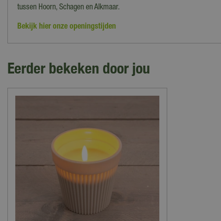
tussen Hoorn, Schagen en Alkmaar.
Bekijk hier onze openingstijden
Eerder bekeken door jou