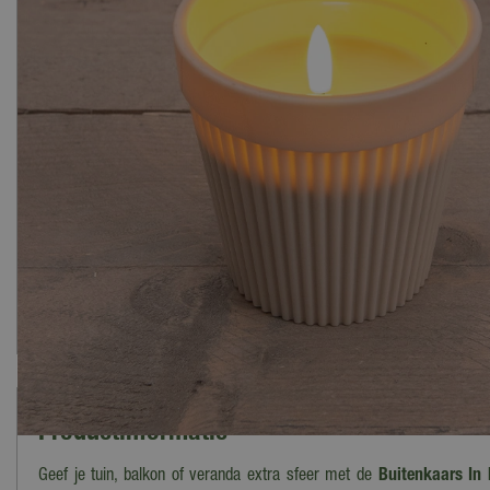
Productinformatie
Geef je tuin, balkon of veranda extra sfeer met de
Buitenkaars In