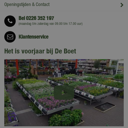
Openingstijden & Contact
Bel
0226 352 197
(maandag t/m zaterdag van 09.00 t/m 17.00 uur)
Klantenservice
Het is voorjaar bij De Boet