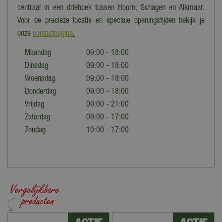
centraal in een driehoek tussen Hoorn, Schagen en Alkmaar.
Voor de precieze locatie en speciale openingstijden bekijk je
onze
contactpagina
.
Maandag
09:00 - 18:00
Dinsdag
09:00 - 18:00
Woensdag
09:00 - 18:00
Donderdag
09:00 - 18:00
Vrijdag
09:00 - 21:00
Zaterdag
09:00 - 17:00
Zondag
10:00 - 17:00