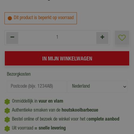
Dit product is beperkt op voorraad
Bezorgkosten
Onmiddellijk in
vuur en vlam
Authentieke smaken van de
houtskoolbarbecue
Bestel online of bezoek de winkel voor het c
omplete aanbod
Uit voorraad
= snelle levering