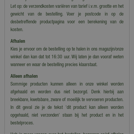
Let op: de verzendkosten variëren van tarief i.v.m. grootte en het
gewicht van de bestelling. Voer je postcode in op de
desbetreffende productpagina voor een berekening van de
kosten.
Afhalen
Kies je ervoor om de bestelling op te halen in ons magazijn/onze
winkel dan kan dat tot 16:30 uur. Wij laten je dan vooraf weten
wanneer en waar de bestelling precies klaarstaat.
Alleen afhalen
Sommige producten kunnen alleen in onze winkel worden
afgehaald en worden dus niet bezorgd. Denk hierbij aan
breekbare, kwetsbare, zware of moeilijk te vervoeren producten.
In dit geval zie je de tekst 'dit product kan alleen worden
opgehaald, niet verzonden' staan bij het product en in het
bestelproces.