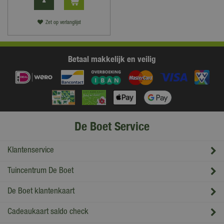
Zet op verlanglijst
Betaal makkelijk en veilig
De Boet Service
Klantenservice
Tuincentrum De Boet
De Boet klantenkaart
Cadeaukaart saldo check