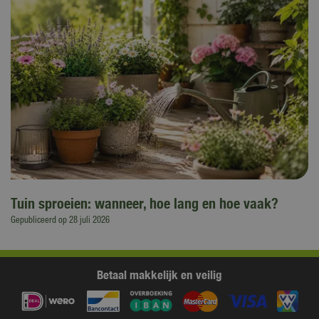
Tuin sproeien: wanneer, hoe lang en hoe vaak?
Gepubliceerd op
28 juli 2026
Betaal makkelijk en veilig