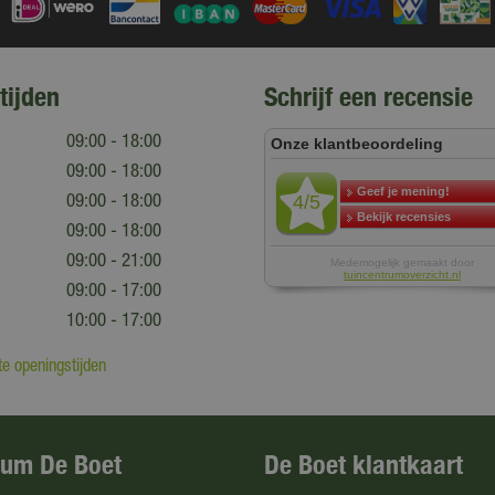
tijden
Schrijf een recensie
09:00 - 18:00
09:00 - 18:00
09:00 - 18:00
09:00 - 18:00
09:00 - 21:00
09:00 - 17:00
10:00 - 17:00
e openingstijden
rum De Boet
De Boet klantkaart