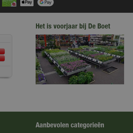
Het is voorjaar bij De Boet
Aanbevolen categorieën