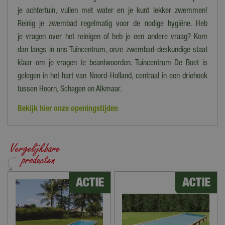
je achtertuin, vullen met water en je kunt lekker zwemmen!
Reinig je zwembad regelmatig voor de nodige hygiëne. Heb
je vragen over het reinigen of heb je een andere vraag? Kom
dan langs in ons Tuincentrum, onze zwembad-deskundige staat
klaar om je vragen te beantwoorden. Tuincentrum De Boet is
gelegen in het hart van Noord-Holland, centraal in een driehoek
tussen Hoorn, Schagen en Alkmaar.
Bekijk hier onze openingstijden