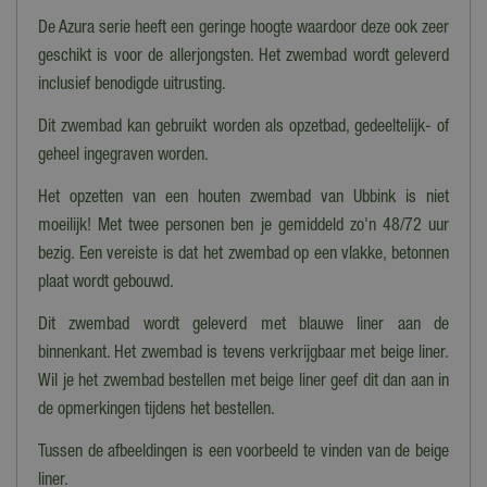
De Azura serie heeft een geringe hoogte waardoor deze ook zeer
geschikt is voor de allerjongsten. Het zwembad wordt geleverd
inclusief benodigde uitrusting.
Dit zwembad kan gebruikt worden als opzetbad, gedeeltelijk- of
geheel ingegraven worden.
Het opzetten van een houten zwembad van Ubbink is niet
moeilijk! Met twee personen ben je gemiddeld zo'n 48/72 uur
bezig. Een vereiste is dat het zwembad op een vlakke, betonnen
plaat wordt gebouwd.
Dit zwembad wordt geleverd met blauwe liner aan de
binnenkant. Het zwembad is tevens verkrijgbaar met beige liner.
Wil je het zwembad bestellen met beige liner geef dit dan aan in
de opmerkingen tijdens het bestellen.
Tussen de afbeeldingen is een voorbeeld te vinden van de beige
liner.