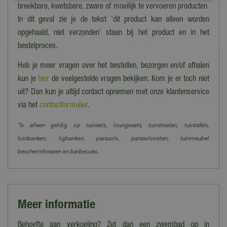
breekbare, kwetsbare, zware of moeilijk te vervoeren producten.
In dit geval zie je de tekst 'dit product kan alleen worden
opgehaald, niet verzonden' staan bij het product en in het
bestelproces.
Heb je meer vragen over het bestellen, bezorgen en/of afhalen
kun je
hier
de veelgestelde vragen bekijken. Kom je er toch niet
uit? Dan kun je altijd contact opnemen met onze klantenservice
via het
contactformulier
.
*Is alleen geldig op tuinsets, loungesets, tuinstoelen, tuintafels,
tuinbanken, ligbanken, parasols, parasolvoeten, tuinmeubel
beschermhoezen en barbecues.
Meer informatie
Behoefte aan verkoeling? Zet dan een zwembad op in