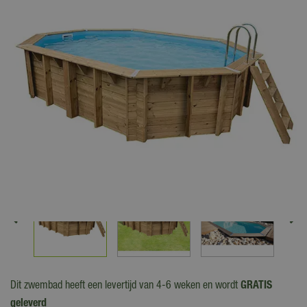
Dit zwembad heeft een levertijd van 4-6 weken en wordt
GRATIS
geleverd