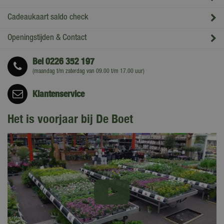
Cadeaukaart saldo check
Openingstijden & Contact
Bel
0226 352 197
(maandag t/m zaterdag van 09.00 t/m 17.00 uur)
Klantenservice
Het is voorjaar bij De Boet