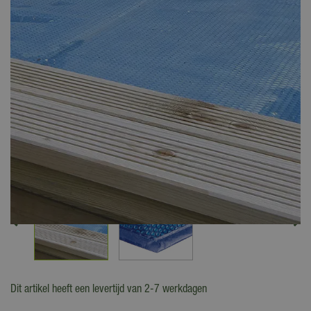
Dit artikel heeft een levertijd van 2-7 werkdagen