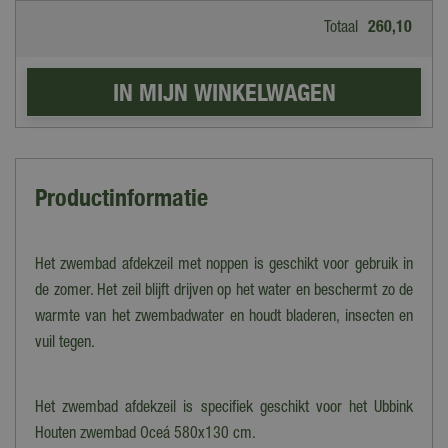
Totaal
260
,
10
Productinformatie
Het zwembad afdekzeil met noppen is geschikt voor gebruik in
de zomer. Het zeil blijft drijven op het water en beschermt zo de
warmte van het zwembadwater en houdt bladeren, insecten en
vuil tegen.
Het zwembad afdekzeil is specifiek geschikt voor het Ubbink
Houten zwembad Oceá 580x130 cm.