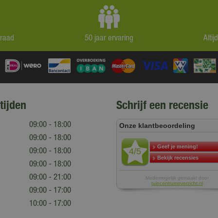
rraad
50 jaar ervaring
Alti
tijden
Schrijf een recensie
09:00 - 18:00
09:00 - 18:00
09:00 - 18:00
09:00 - 18:00
09:00 - 21:00
09:00 - 17:00
10:00 - 17:00