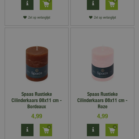
Zet op verlanglijst
Zet op verlanglijst
Spaas Rustieke
Spaas Rustieke
Cilinderkaars Ø8x11 cm -
Cilinderkaars Ø8x11 cm -
Bordeaux
Roze
4
,
99
4
,
99