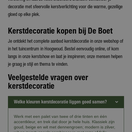
decoratie met sfeervolle kerstverlichting voor die warme, gezellige
gloed op elke plek.
Kerstdecoratie kopen bij De Boet
Je ontdekt het complete aanbod kerstdecoratie in onze webshop of
in het tuincentrum in Hoogwoud. Bestel eenvoudig online, of kom
langs in onze kerstshow en laat je inspireren; onze mensen helpen
je graag je stijl en thema te vinden.
Veelgestelde vragen over
kerstdecoratie
Welke kleuren kerstdecoratie liggen goed samen?
Werk met een palet van twee of drie tinten en één
accentkleur, en trek dat door je hele huis. Klassiek zijn
goud, beige en wit met dennengroen; modern is zilver,