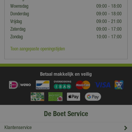
Woensdag
09:00 - 18:00
Donderdag
09:00 - 18:00
Vrijdag
09:00 - 21:00
Zaterdag
09:00 - 17:00
Zondag
10:00 - 17:00
Toon aangepaste openingstijden
Betaal makkelijk en veilig
De Boet Service
Klantenservice