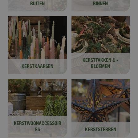
BUITEN
BINNEN
KERSTTAKKEN & -
KERSTKAARSEN
BLOEMEN
KERSTWOONACCESSOIR
ES
KERSTSTERREN