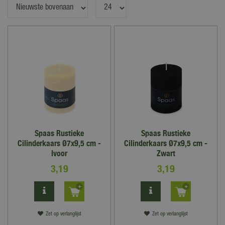
Spaas Rustieke
Spaas Rustieke
Cilinderkaars Ø7x9,5 cm -
Cilinderkaars Ø7x9,5 cm -
Ivoor
Zwart
3
,
19
3
,
19
Zet op verlanglijst
Zet op verlanglijst