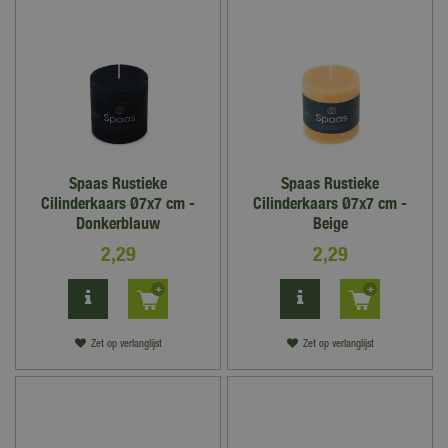
Spaas Rustieke
Spaas Rustieke
Cilinderkaars Ø7x7 cm -
Cilinderkaars Ø7x7 cm -
Donkerblauw
Beige
2
,
29
2
,
29
Zet op verlanglijst
Zet op verlanglijst