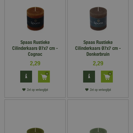
Spaas Rustieke
Spaas Rustieke
Cilinderkaars Ø7x7 cm -
Cilinderkaars Ø7x7 cm -
Cognac
Donkerbruin
2
,
29
2
,
29
Zet op verlanglijst
Zet op verlanglijst