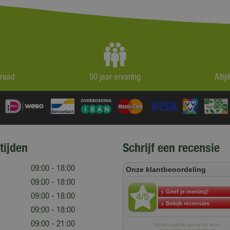
rraad
50 jaar ervaring
Alti
tijden
Schrijf een recensie
09:00 - 18:00
09:00 - 18:00
09:00 - 18:00
09:00 - 18:00
09:00 - 21:00