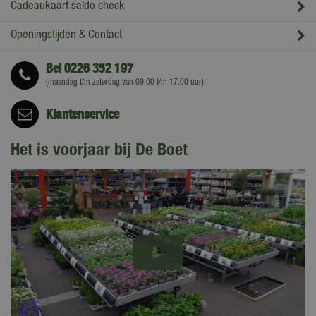
Cadeaukaart saldo check
Openingstijden & Contact
Bel
0226 352 197
(maandag t/m zaterdag van 09.00 t/m 17.00 uur)
Klantenservice
Het is voorjaar bij De Boet