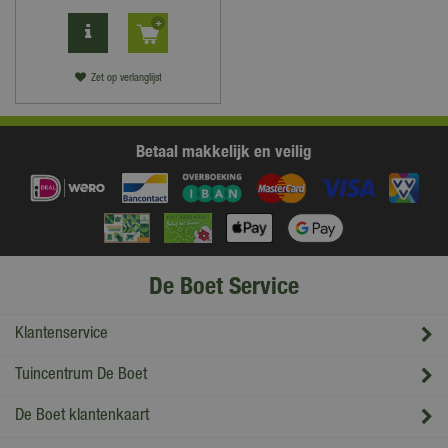
Zet op verlanglijst
Betaal makkelijk en veilig
De Boet Service
Klantenservice
Tuincentrum De Boet
De Boet klantenkaart