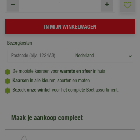
Bezorgkosten
De mooiste kaarsen voor
warmte en sfeer
in huis
Kaarsen
in alle kleuren, soorten en maten
Bezoek
onze winkel
voor het complete Boet assortiment.
Maak je aankoop compleet