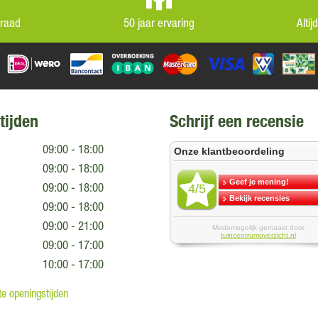
rraad
50 jaar ervaring
Alti
tijden
Schrijf een recensie
09:00 - 18:00
09:00 - 18:00
09:00 - 18:00
09:00 - 18:00
09:00 - 21:00
09:00 - 17:00
10:00 - 17:00
e openingstijden